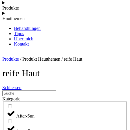
Produkte
Hautthemen
Behandlungen
Tipps
Über mich
Kontakt
Produkte
/ Produkt Hautthemen / reife Haut
reife Haut
Schliessen
Kategorie
After-Sun