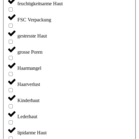
feuchtigkeitsarme Haut
FSC Verpackung
gestresste Haut
grosse Poren
Haarmangel
Haarverlust
Kinderhaut
Lederhaut
lipidarme Haut