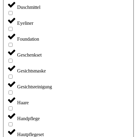
Duschmittel
Eyeliner
Foundation
Geschenkset
Gesichtsmaske
Gesichtsreinigung
Haare
Handpflege
Hautpflegeset