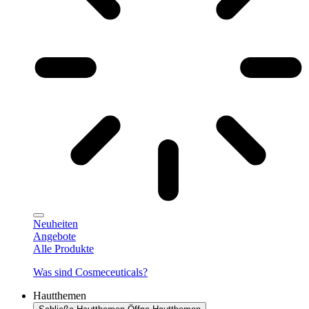
Neuheiten
Angebote
Alle Produkte
Was sind Cosmeceuticals?
Hautthemen