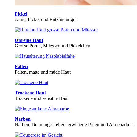
Pickel
Akne, Pickel und Entzündungen
Unreine Haut
Grosse Poren, Mitesser und Pickelchen
Falten
Falten, matte und müde Haut
Trockene Haut
Trockene und sensible Haut
Narben
Narben, Dehnungsstreifen, erweiterte Poren und Aknenarben