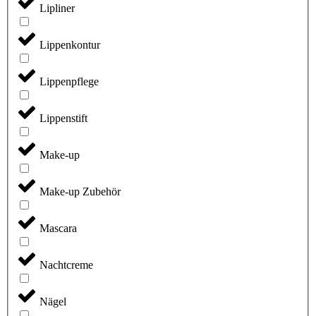
Lipliner
Lippenkontur
Lippenpflege
Lippenstift
Make-up
Make-up Zubehör
Mascara
Nachtcreme
Nägel