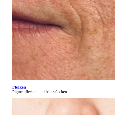
Flecken
Pigmentflecken und Altersflecken