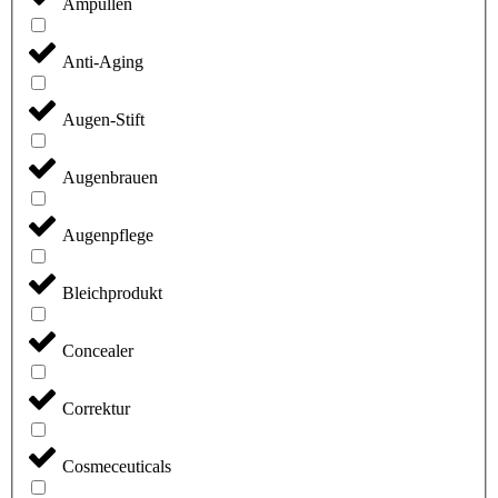
Ampullen
Anti-Aging
Augen-Stift
Augenbrauen
Augenpflege
Bleichprodukt
Concealer
Correktur
Cosmeceuticals