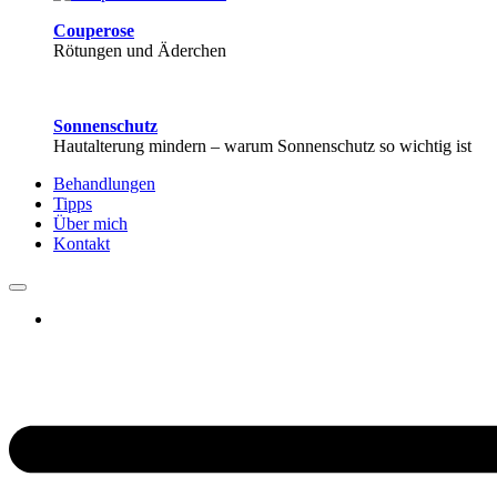
Couperose
Rötungen und Äderchen
Sonnenschutz
Hautalterung mindern – warum Sonnenschutz so wichtig ist
Behandlungen
Tipps
Über mich
Kontakt