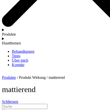
Produkte
Hautthemen
Behandlungen
Tipps
Über mich
Kontakt
Produkte
/ Produkt Wirkung / mattierend
mattierend
Schliessen