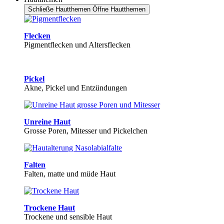
Schließe Hautthemen
Öffne Hautthemen
Flecken
Pigmentflecken und Altersflecken
Pickel
Akne, Pickel und Entzündungen
Unreine Haut
Grosse Poren, Mitesser und Pickelchen
Falten
Falten, matte und müde Haut
Trockene Haut
Trockene und sensible Haut