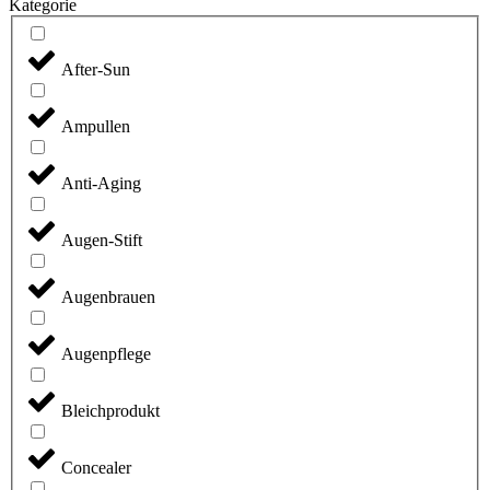
Kategorie
After-Sun
Ampullen
Anti-Aging
Augen-Stift
Augenbrauen
Augenpflege
Bleichprodukt
Concealer