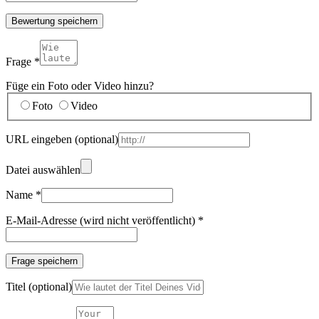
Bewertung speichern
Frage
*
Füge ein Foto oder Video hinzu?
Foto
Video
URL eingeben
(optional)
Datei auswählen
Name
*
E-Mail-Adresse (wird nicht veröffentlicht)
*
Frage speichern
Titel
(optional)