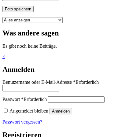
Foto speichern
Was andere sagen
Es gibt noch keine Beiträge.
×
Anmelden
Benutzername oder E-Mail-Adresse
*
Erforderlich
Passwort
*
Erforderlich
Angemeldet bleiben
Anmelden
Passwort vergessen?
Registrieren