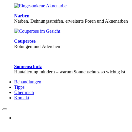
Narben
Narben, Dehnungsstreifen, erweiterte Poren und Aknenarben
Couperose
Rötungen und Äderchen
Sonnenschutz
Hautalterung mindern – warum Sonnenschutz so wichtig ist
Behandlungen
Tipps
Über mich
Kontakt