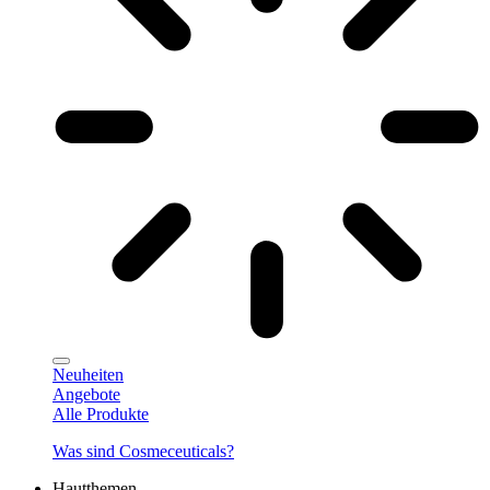
Neuheiten
Angebote
Alle Produkte
Was sind Cosmeceuticals?
Hautthemen