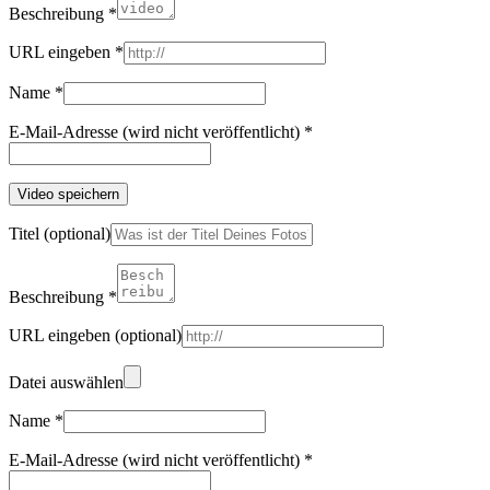
Beschreibung
*
URL eingeben
*
Name
*
E-Mail-Adresse (wird nicht veröffentlicht)
*
Video speichern
Titel
(optional)
Beschreibung
*
URL eingeben
(optional)
Datei auswählen
Name
*
E-Mail-Adresse (wird nicht veröffentlicht)
*