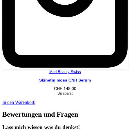
Med Beauty Swiss
Skinetin moss CNH Serum
CHF
149.00
Du sparst
In den Warenkorb
Bewertungen und Fragen
Lass mich wissen was du denkst!