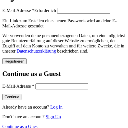
E-Mail-Adresse
*
Erforderlich
Ein Link zum Erstellen eines neuen Passworts wird an deine E-
Mail-Adresse gesendet.
Wir verwenden deine personenbezogenen Daten, um eine möglichst
gute Benutzererfahrung auf dieser Website zu ermöglichen, den
Zugriff auf dein Konto zu verwalten und für weitere Zwecke, die in
unserer
Datenschutzerklärung
beschrieben sind.
Registrieren
Continue as a Guest
E-Mail-Adresse
*
Already have an account?
Log In
Don't have an account?
Sign Up
Continue as a Guest