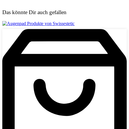
Das könnte Dir auch gefallen