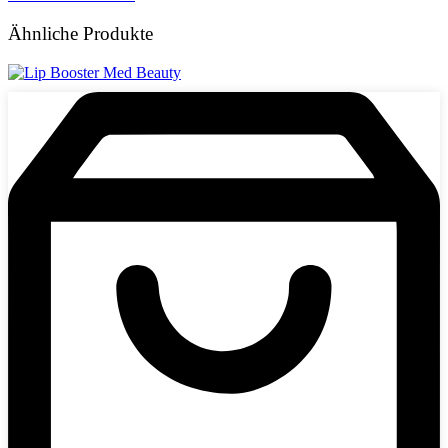
Ähnliche Produkte