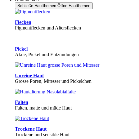
Schließe Hautthemen
Öffne Hautthemen
Flecken
Pigmentflecken und Altersflecken
Pickel
Akne, Pickel und Entzündungen
Unreine Haut
Grosse Poren, Mitesser und Pickelchen
Falten
Falten, matte und müde Haut
Trockene Haut
Trockene und sensible Haut